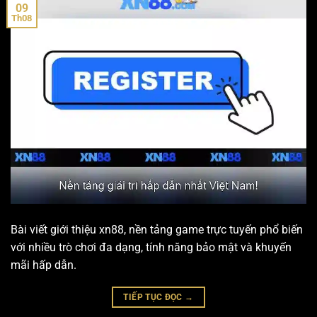
09
Th08
Bài viết giới thiệu xn88, nền tảng game trực tuyến phổ biến
với nhiều trò chơi đa dạng, tính năng bảo mật và khuyến
mãi hấp dẫn.
TIẾP TỤC ĐỌC
→