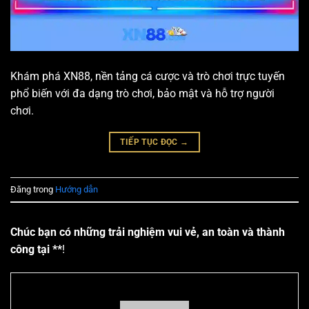
Khám phá XN88, nền tảng cá cược và trò chơi trực tuyến
phổ biến với đa dạng trò chơi, bảo mật và hỗ trợ người
chơi.
TIẾP TỤC ĐỌC
→
Đăng trong
Hướng dẫn
Chúc bạn có những trải nghiệm vui vẻ, an toàn và thành
công tại **
!