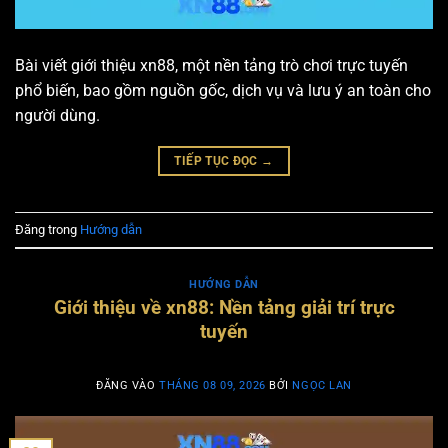
Bài viết giới thiệu xn88, một nền tảng trò chơi trực tuyến
phổ biến, bao gồm nguồn gốc, dịch vụ và lưu ý an toàn cho
người dùng.
TIẾP TỤC ĐỌC
→
Đăng trong
Hướng dẫn
HƯỚNG DẪN
Giới thiệu về xn88: Nền tảng giải trí trực
tuyến
ĐĂNG VÀO
THÁNG 08 09, 2026
BỞI
NGỌC LAN