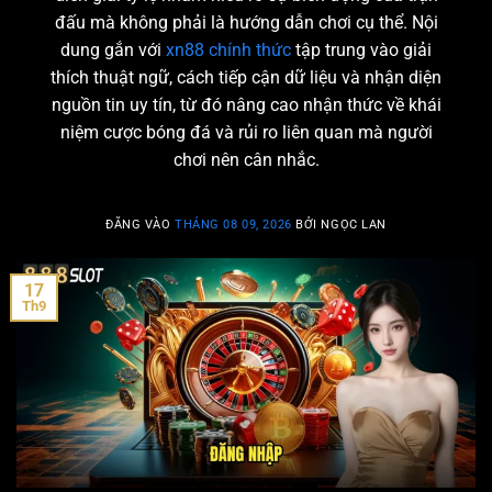
đấu mà không phải là hướng dẫn chơi cụ thể. Nội
dung gắn với
xn88 chính thức
tập trung vào giải
thích thuật ngữ, cách tiếp cận dữ liệu và nhận diện
nguồn tin uy tín, từ đó nâng cao nhận thức về khái
niệm cược bóng đá và rủi ro liên quan mà người
chơi nên cân nhắc.
ĐĂNG VÀO
THÁNG 08 09, 2026
BỞI
NGỌC LAN
17
Th9