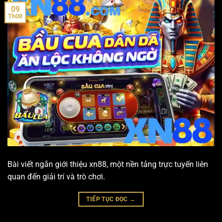
09
Th08
Bài viết ngắn giới thiệu xn88, một nền tảng trực tuyến liên
quan đến giải trí và trò chơi.
TIẾP TỤC ĐỌC
→