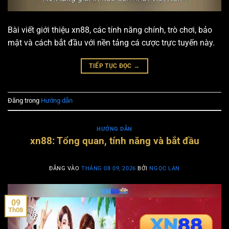
Bài viết giới thiệu xn88, các tính năng chính, trò chơi, bảo
mật và cách bắt đầu với nền tảng cá cược trực tuyến này.
TIẾP TỤC ĐỌC
→
Đăng trong
Hướng dẫn
HƯỚNG DẪN
xn88: Tổng quan, tính năng và bắt đầu
ĐĂNG VÀO
THÁNG 08 09, 2026
BỞI
NGỌC LAN
09
Th08