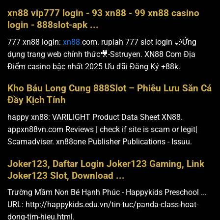
xn88 vip777 login - 93 xn88 - 99 xn88 casino
login - 888slot-apk ...
777 xn88 login:
xn88.
com. rupiah 777 slot login 🌙Ứng
dụng trang web chính thức🎥-Sstruyen. XN88 Com Địa
Điểm casino bậc nhất 2025 Ưu đãi Đăng Ký +88k.
Kho Báu Long Cung 888Slot – Phiêu Lưu Săn Cá
Đầy Kịch Tính
happy xn88: VARILIGHT Product Data Sheet XN88.
appxn88vn.com Reviews | check if site is scam or legit|
Scamadviser. xn88one Publisher Publications - Issuu.
Joker123, Daftar Login Joker123 Gaming, Link
Joker123 Slot, Download ...
Trường Mầm Non Bé Hạnh Phúc - Happykids Preschool ...
URL: http://happykids.edu.vn/tin-tuc/panda-class-hoat-
dong-tim-hieu.html.