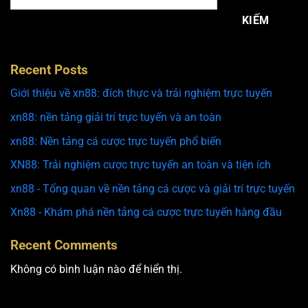
KIẾM
Recent Posts
Giới thiệu về xn88: đích thực và trải nghiệm trực tuyến
xn88: nền tảng giải trí trực tuyến và an toàn
xn88: Nền tảng cá cược trực tuyến phổ biến
XN88: Trải nghiệm cược trực tuyến an toàn và tiện ích
xn88 - Tổng quan về nền tảng cá cược và giải trí trực tuyến
Xn88 - Khám phá nền tảng cá cược trực tuyến hàng đầu
Recent Comments
Không có bình luận nào để hiển thị.