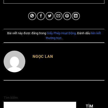
Bài viết này được đăng trong
Giấy Phép Hoạt Động
. Đánh dấu
liên kết
thường trực
.
NGỌC LAN
Tìm kiếm
TÌM