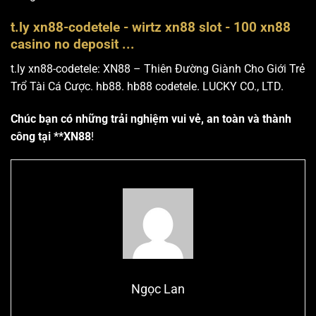
t.ly xn88-codetele - wirtz xn88 slot - 100 xn88
casino no deposit ...
t.ly xn88-codetele: XN88 – Thiên Đường Giành Cho Giới Trẻ
Trổ Tài Cá Cược. hb88. hb88 codetele. LUCKY CO., LTD.
Chúc bạn có những trải nghiệm vui vẻ, an toàn và thành
công tại **XN88
!
Ngọc Lan