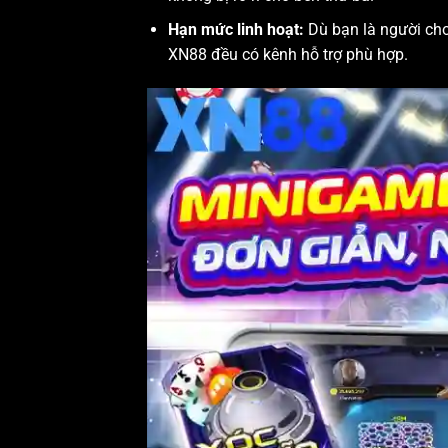
Hạn mức linh hoạt:
Dù bạn là người chơi
XN88 đều có kênh hỗ trợ phù hợp.