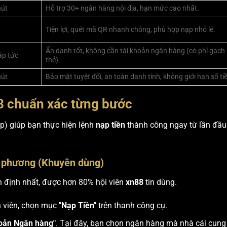
hút
Hỗ trợ 30+ ngân hàng nội địa, hạn mức cao nhất.
ì
Tiện lợi, quét mã QR nhanh chóng, phù hợp nạp nhỏ lẻ.
Ẩn danh tốt, không cần tài khoản ngân hàng (có phí gạch
ập tức
thẻ).
hút
Bảo mật tuyệt đối, an toàn danh tính, không giới hạn số ti
88 chuẩn xác từng bước
ep) giúp bạn thực hiện lệnh
nạp tiền
thành công ngay từ lần đầu
a phương (Khuyên dùng)
 định nhất, được hơn 80% hội viên
xn88
tin dùng.
 viên, chọn mục
"Nạp Tiền"
trên thanh công cụ.
oản Ngân hàng"
. Tại đây, bạn chọn ngân hàng mà nhà cái cung