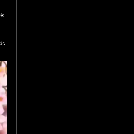
ên
Xác