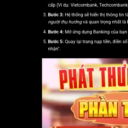
cấp (Ví dụ: Vietcombank, Techcombank,
Bước 3:
Hệ thống sẽ hiển thị thông tin 
người thụ hưởng
và quan trọng nhất là
Bước 4:
Mở ứng dụng Banking của bạn và
Bước 5:
Quay lại trang nạp tiền, điền số
nhận".