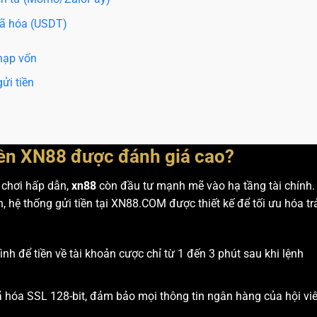
mã hóa (USDT)
nạp vốn
ửi tiền
tiền XN88 được đánh giá cao?
ò chơi hấp dẫn,
xn88
còn đầu tư mạnh mẽ vào hạ tầng tài chính.
n, hệ thống gửi tiền tại XN88.COM được thiết kế để tối ưu hóa tr
ình để tiền về tài khoản cược chỉ từ 1 đến 3 phút sau khi lệnh
hóa SSL 128-bit, đảm bảo mọi thông tin ngân hàng của hội vi