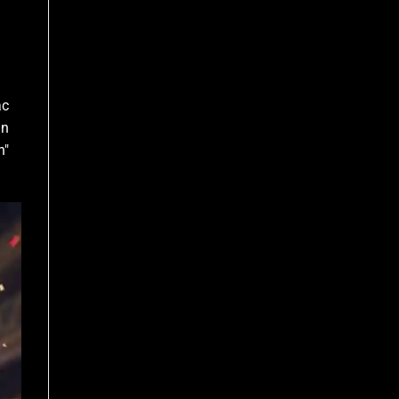
ác
an
n"