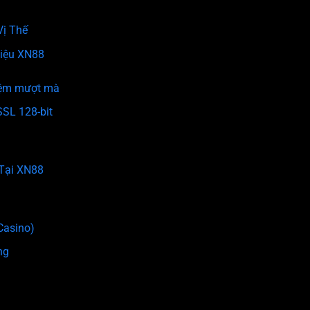
Vị Thế
iệu XN88
ghiệm mượt mà
SSL 128-bit
 Tại XN88
g
 Casino)
ng