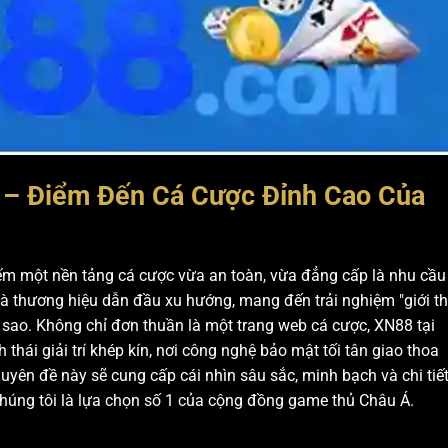
8 – Điểm Đến Cá Cược Đỉnh Cao Của
 kiếm một nền tảng cá cược vừa an toàn, vừa đẳng cấp là nhu cầu
là thương hiệu dẫn đầu xu hướng, mang đến trải nghiệm "giới th
5 sao. Không chỉ đơn thuần là một trang web cá cược, XN88 tại
ái giải trí khép kín, nơi công nghệ bảo mật tối tân giao thoa
huyên đề này sẽ cung cấp cái nhìn sâu sắc, minh bạch và chi tiế
 chúng tôi là lựa chọn số 1 của cộng đồng game thủ Châu Á.