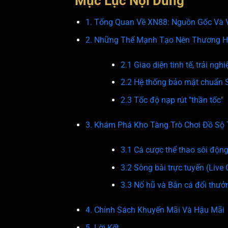
Mục Lục Nội Dung
1. Tổng Quan Về XN88: Nguồn Gốc Và 
2. Những Thế Mạnh Tạo Nên Thương H
2.1 Giao diện tinh tế, trải n
2.2 Hệ thống bảo mật chuẩn 
2.3 Tốc độ nạp rút "thần tốc"
3. Khám Phá Kho Tàng Trò Chơi Đồ Sộ
3.1 Cá cược thể thao sôi độn
3.2 Sòng bài trực tuyến (Live
3.3 Nổ hũ và Bắn cá đổi thưở
4. Chính Sách Khuyến Mãi Và Hậu Mãi
5. Lời Kết