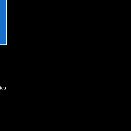
iệu
t