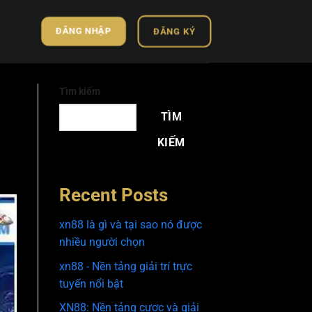
ĐĂNG NHẬP
ĐĂNG KÝ
Tìm kiếm
TÌM
KIẾM
Recent Posts
xn88 là gì và tại sao nó được
nhiều người chọn
xn88 - Nền tảng giải trí trực
tuyến nổi bật
XN88: Nền tảng cược và giải