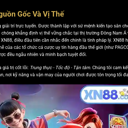
guồn Gốc Và Vị Thế
 giải trí trực tuyến. Được thành lập với sứ mệnh kiến tạo sân ch
 chóng khẳng định vị thế vững chắc tại thị trường Đông Nam Á
XN88, điều đầu tiên cần nhắc đến chính là tính pháp lý. XN88 
hẽ của các tổ chức cá cược uy tín hàng đầu thế giới (như PAG
ược đều ngẫu nhiên và minh bạch tuyệt đối.
iá trị cốt lõi:
Trung thực - Tốc độ - Tận tâm
. Chúng tôi cam kế
n, nơi kỹ năng và vận may của người chơi được tôn trọng tối đa