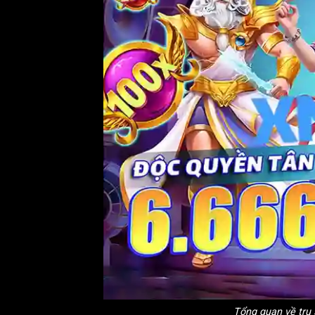
Tổng quan về trụ