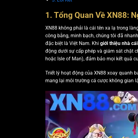
1. Tổng Quan Về XN88: N
XN88 không phải là cái tên xa lạ trong làng
công bằng, minh bạch, chúng tôi đã nhanh
đặc biệt là Việt Nam. Khi
giới thiệu nhà cái
động dưới sự cấp phép và giám sát chặt c
hoặc Isle of Man), đảm bảo mọi kết quả c
Triết lý hoạt động của XN88 xoay quanh ba g
mang lại môi trường cá cược không gian lậ