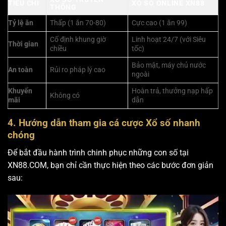
TIÊU CHÍ
XỔ SỐ ONLINE XN88
THỐNG
Tỷ lệ ăn
Thấp (1 ăn 70-80)
Cực cao (1 ăn 99)
Cố định khung giờ
Linh hoạt 24/7 (với Siêu
Thời gian
chiều
tốc)
Bảo mật, máy chủ nước
An toàn
Rủi ro pháp lý cao
ngoài
Khuyến
Hoàn trả, thưởng nạp hấp
Không có
mãi
dẫn
4. Hướng dẫn tham gia cá cược Xổ số nhanh
chóng
Để bắt đầu hành trình chinh phục những con số tại
XN88.COM, bạn chỉ cần thực hiện theo các bước đơn giản
sau: