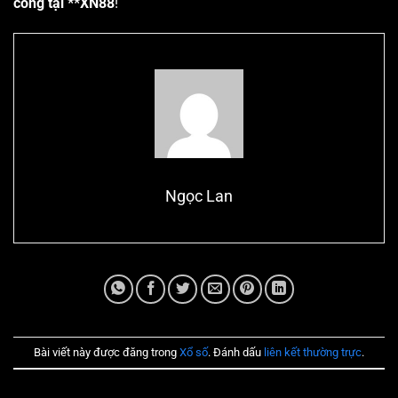
công tại **XN88
!
Ngọc Lan
Bài viết này được đăng trong
Xổ số
. Đánh dấu
liên kết thường trực
.