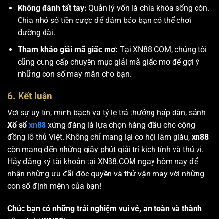
Không đánh tất tay:
Quản lý vốn là chìa khóa sống còn.
Chia nhỏ số tiền cược để đảm bảo bạn có thể chơi
đường dài.
Tham khảo giải mã giấc mơ:
Tại XN88.COM, chúng tôi
cũng cung cấp chuyên mục giải mã giấc mơ để gợi ý
những con số may mắn cho bạn.
6. Kết luận
Với sự uy tín, minh bạch và tỷ lệ trả thưởng hấp dẫn, sảnh
Xổ số
xn88
xứng đáng là lựa chọn hàng đầu cho cộng
đồng lô thủ Việt. Không chỉ mang lại cơ hội làm giàu,
xn88
còn mang đến những giây phút giải trí kịch tính và thú vị.
Hãy đăng ký tài khoản tại XN88.COM ngay hôm nay để
nhận những ưu đãi độc quyền và thử vận may với những
con số định mệnh của bạn!
Chúc bạn có những trải nghiệm vui vẻ, an toàn và thành