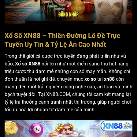
Xổ Số XN88 – Thiên Đường Lô Đề Trực
Tuyến Uy Tín & Tỷ Lệ Ăn Cao Nhất
Trong thế giới cá cược trực tuyến đang phát triển như vũ
bão,
Xổ số XN88
nổi lên như một điểm sáng thu hút hàng
triệu cược thủ đam mê những con số may mắn. Không chỉ
đơn thuần là nơi ghi đề, chuyên mục
xo so
tại
xn88
còn
mang đến một trải nghiệm công nghệ cao, an toàn và minh
bạch tuyệt đối. Tại XN88.COM, chúng tôi cam kết mang lại
tỷ lệ trả thưởng cạnh tranh nhất thị trường, giúp người chơi
tối ưu hóa lợi nhuận từ đam mê của mình.