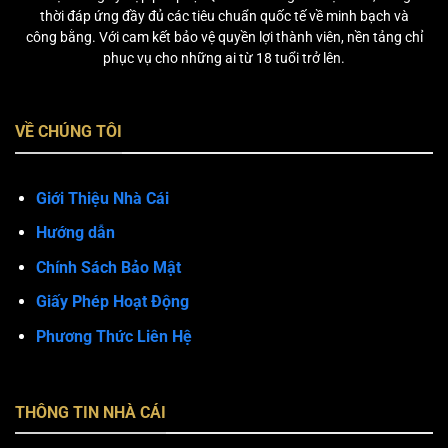
thời đáp ứng đầy đủ các tiêu chuẩn quốc tế về minh bạch và
công bằng. Với cam kết bảo vệ quyền lợi thành viên, nền tảng chỉ
phục vụ cho những ai từ 18 tuổi trở lên.
VỀ CHÚNG TÔI
Giới Thiệu Nhà Cái
Hướng dẫn
Chính Sách Bảo Mật
Giấy Phép Hoạt Động
Phương Thức Liên Hệ
THÔNG TIN NHÀ CÁI