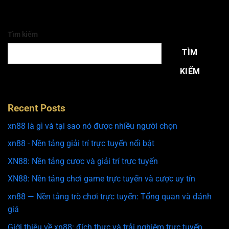
Tìm kiếm
TÌM
KIẾM
Recent Posts
xn88 là gì và tại sao nó được nhiều người chọn
xn88 - Nền tảng giải trí trực tuyến nổi bật
XN88: Nền tảng cược và giải trí trực tuyến
XN88: Nền tảng chơi game trực tuyến và cược uy tín
xn88 — Nền tảng trò chơi trực tuyến: Tổng quan và đánh
giá
Giới thiệu về xn88: đích thực và trải nghiệm trực tuyến