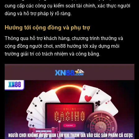
cung cấp các công cụ kiểm soát tài chính, xác thực người
dùng và hỗ trợ pháp lý rõ ràng.
Hướng tới cộng đồng và phụ trợ
Thông qua hỗ trợ khách hàng, chương trình thưởng và
cộng đồng người chơi, xn88 hướng tới xây dựng môi
trường giải trí có trách nhiệm và công bằng.