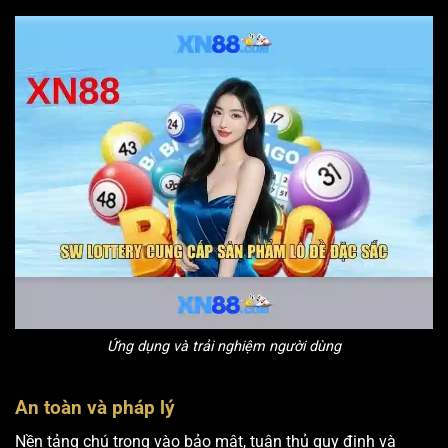
Ứng dụng và trải nghiệm người dùng
An toàn và pháp lý
Nền tảng chú trọng vào bảo mật, tuân thủ quy định và