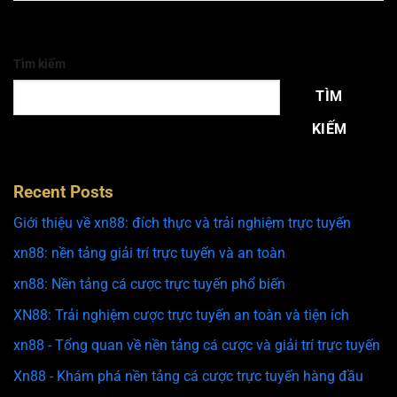
Tìm kiếm
TÌM
KIẾM
Recent Posts
Giới thiệu về xn88: đích thực và trải nghiệm trực tuyến
xn88: nền tảng giải trí trực tuyến và an toàn
xn88: Nền tảng cá cược trực tuyến phổ biến
XN88: Trải nghiệm cược trực tuyến an toàn và tiện ích
xn88 - Tổng quan về nền tảng cá cược và giải trí trực tuyến
Xn88 - Khám phá nền tảng cá cược trực tuyến hàng đầu