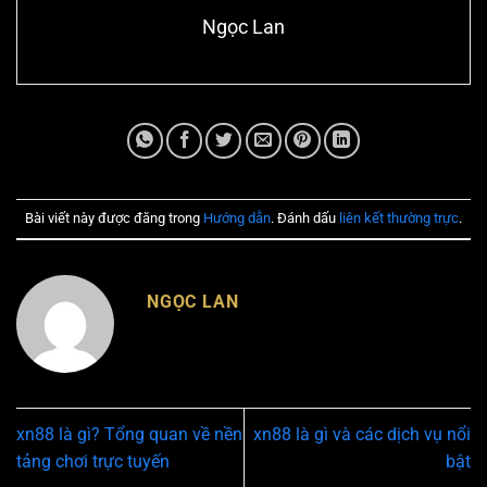
Ngọc Lan
Bài viết này được đăng trong
Hướng dẫn
. Đánh dấu
liên kết thường trực
.
NGỌC LAN
xn88 là gì? Tổng quan về nền
xn88 là gì và các dịch vụ nổi
tảng chơi trực tuyến
bật