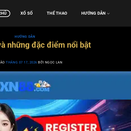
CHỦ
XỔ SỐ
THỂ THAO
HƯỚNG DẪN
HƯỚNG DẪN
và những đặc điểm nổi bật
VÀO
THÁNG 07 17, 2026
BỞI
NGỌC LAN