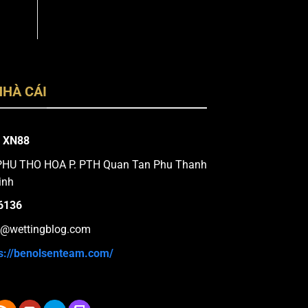
NHÀ CÁI
: XN88
PHU THO HOA P. PTH Quan Tan Phu Thanh
inh
6136
t@wettingblog.com
ps://benolsenteam.com/