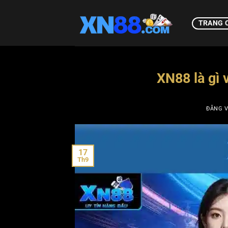
Bỏ
qua
TRANG 
nội
dung
XN88 là gì 
ĐĂNG 
17
Th9