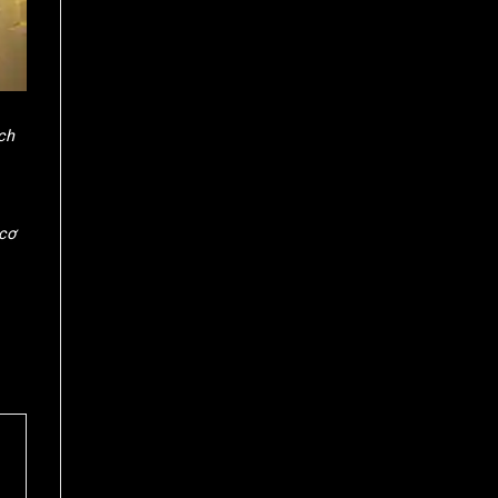
ch
 cơ