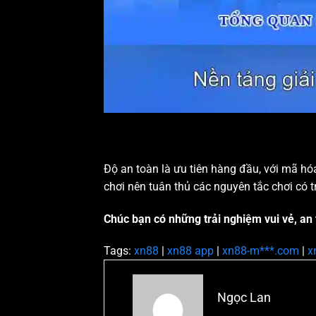
Độ an toàn là ưu tiên hàng đầu, với mã hóa 
chơi nên tuân thủ các nguyên tắc chơi có 
Chúc bạn có những trải nghiệm vui vẻ, an
Tags:
xn88
|
xn88 app
|
xn88-m***.com
|
x
Ngọc Lan