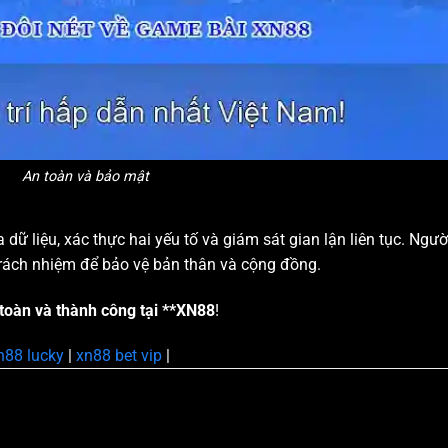
An toàn và bảo mật
dữ liệu, xác thực hai yếu tố và giám sát gian lận liên tục. Ngườ
trách nhiệm để bảo vệ bản thân và cộng đồng.
 toàn và thành công tại **XN88
!
n88 lucky
|
xn88 bet vip
|