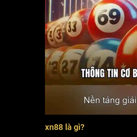
xn88 là gì?