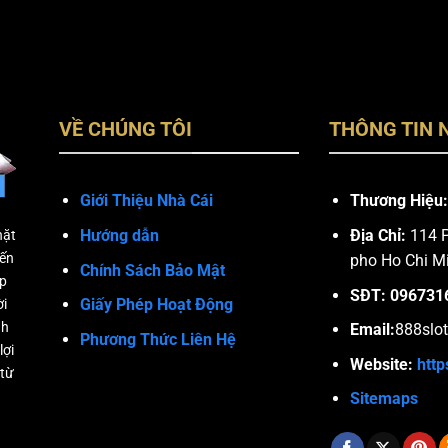
VỀ CHÚNG TÔI
THÔNG TIN 
Giới Thiệu Nhà Cái
Thương Hiệu
Hướng dẫn
Địa Chỉ:
114 
hặt
yến
pho Ho Chi M
Chính Sách Bảo Mật
ợp
SĐT:
096731
Giấy Phép Hoạt Động
ời
nh
Email:
888slo
Phương Thức Liên Hệ
lợi
Website:
htt
 từ
Sitemaps