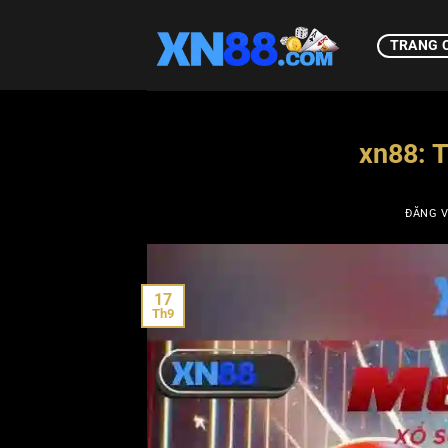
Bỏ
qua
TRANG 
nội
dung
xn88: 
ĐĂNG 
17
Th9