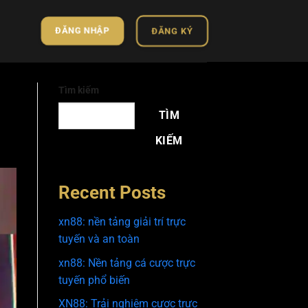
ĐĂNG NHẬP
ĐĂNG KÝ
Tìm kiếm
TÌM
KIẾM
Recent Posts
xn88: nền tảng giải trí trực
tuyến và an toàn
xn88: Nền tảng cá cược trực
tuyến phổ biến
XN88: Trải nghiệm cược trực