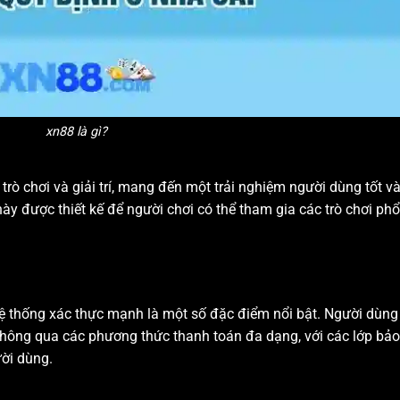
xn88 là gì?
trò chơi và giải trí, mang đến một trải nghiệm người dùng tốt v
này được thiết kế để người chơi có thể tham gia các trò chơi phổ
 hệ thống xác thực mạnh là một số đặc điểm nổi bật. Người dùng
n thông qua các phương thức thanh toán đa dạng, với các lớp bảo
ời dùng.