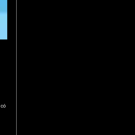
à
 có