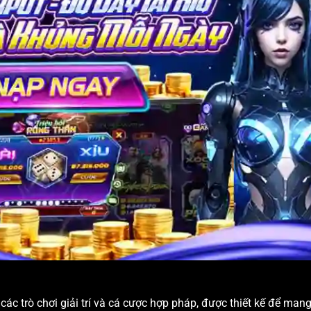
ác trò chơi giải trí và cá cược hợp pháp, được thiết kế để mang