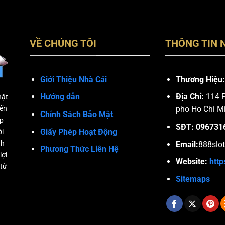
VỀ CHÚNG TÔI
THÔNG TIN 
Giới Thiệu Nhà Cái
Thương Hiệu
Hướng dẫn
Địa Chỉ:
114 
hặt
yến
pho Ho Chi M
Chính Sách Bảo Mật
ợp
SĐT:
096731
Giấy Phép Hoạt Động
ời
nh
Email:
888slo
Phương Thức Liên Hệ
lợi
Website:
htt
 từ
Sitemaps