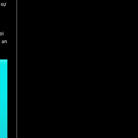
 sự
rí
n an