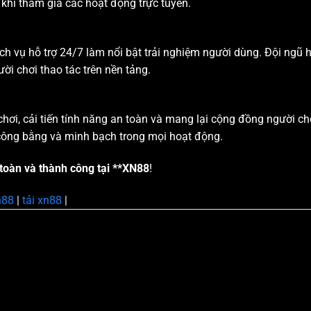
 khi tham gia các hoạt động trực tuyến.
ịch vụ hỗ trợ 24/7 làm nổi bật trải nghiệm người dùng. Đội ngũ 
ời chơi thao tác trên nền tảng.
ơi, cải tiến tính năng an toàn và mang lại cộng đồng người ch
 công bằng và minh bạch trong mọi hoạt động.
 toàn và thành công tại **XN88
!
n88
|
tải xn88
|