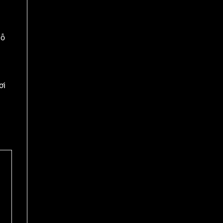
hỗ
ơi