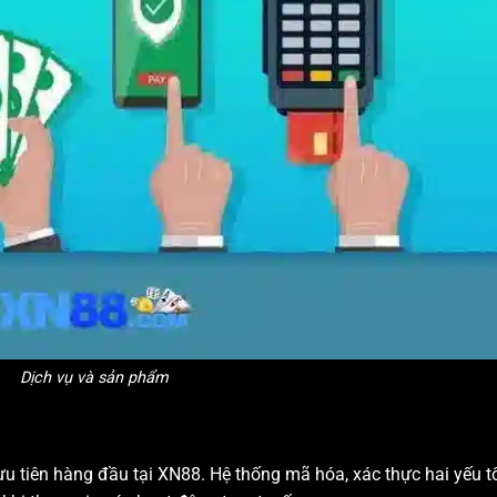
Dịch vụ và sản phẩm
 ưu tiên hàng đầu tại XN88. Hệ thống mã hóa, xác thực hai yếu t