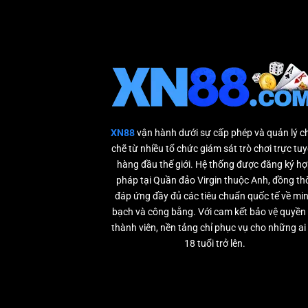
XN88
vận hành dưới sự cấp phép và quản lý c
chẽ từ nhiều tổ chức giám sát trò chơi trực tu
hàng đầu thế giới. Hệ thống được đăng ký h
pháp tại Quần đảo Virgin thuộc Anh, đồng th
đáp ứng đầy đủ các tiêu chuẩn quốc tế về mi
bạch và công bằng. Với cam kết bảo vệ quyền 
thành viên, nền tảng chỉ phục vụ cho những ai
18 tuổi trở lên.