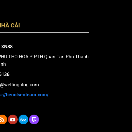
NHÀ CÁI
: XN88
PHU THO HOA P. PTH Quan Tan Phu Thanh
inh
6136
t@wettingblog.com
ps://benolsenteam.com/