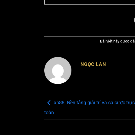
Bài viết này được đ
NGỌC LAN
xn88: Nền tảng giải trí và cá cược trự
toàn