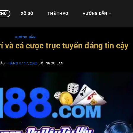
CHỦ
XỔ SỐ
THỂ THAO
HƯỚNG DẪN
HƯỚNG DẪN
rí và cá cược trực tuyến đáng tin cậy
VÀO
THÁNG 07 17, 2026
BỞI
NGỌC LAN