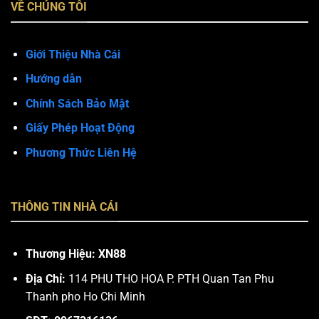
VỀ CHÚNG TÔI
Giới Thiệu Nhà Cái
Hướng dẫn
Chính Sách Bảo Mật
Giấy Phép Hoạt Động
Phương Thức Liên Hệ
THÔNG TIN NHÀ CÁI
Thương Hiệu: XN88
Địa Chỉ:
114 PHU THO HOA P. PTH Quan Tan Phu
Thanh pho Ho Chi Minh