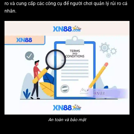
ro và cung cấp các công cụ để người chơi quản lý rủi ro cá
nhân.
An toàn và bảo mật