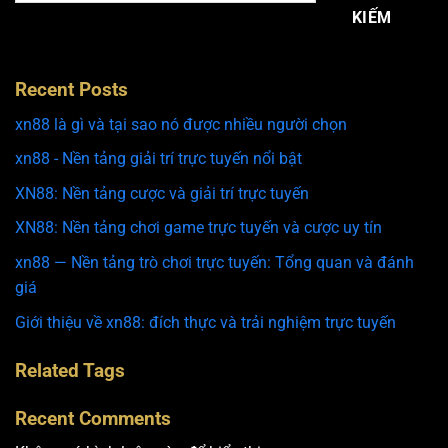
KIẾM
Recent Posts
xn88 là gì và tại sao nó được nhiều người chọn
xn88 - Nền tảng giải trí trực tuyến nổi bật
XN88: Nền tảng cược và giải trí trực tuyến
XN88: Nền tảng chơi game trực tuyến và cược uy tín
xn88 — Nền tảng trò chơi trực tuyến: Tổng quan và đánh
giá
Giới thiệu về xn88: đích thực và trải nghiệm trực tuyến
Related Tags
Recent Comments